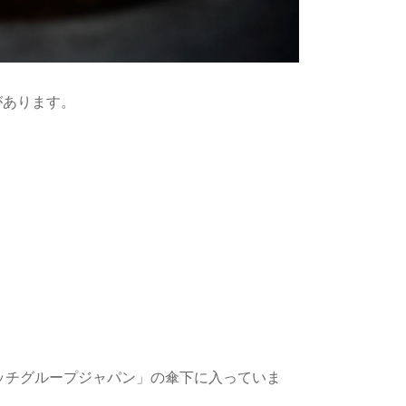
があります。
ォッチグループジャパン」の傘下に入っていま