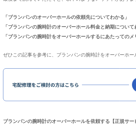
「ブランパンのオーバーホールの依頼先についてわかる」
「ブランパンの腕時計のオーバーホール料金と納期について
「ブランパンの腕時計をオーバーホールするにあたってのメ
ぜひこの記事を参考に、ブランパンの腕時計をオーバーホー
ブランパンの腕時計のオーバーホールを依頼する【正規サー