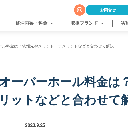
お問合せ
修理内容・料金
取扱ブランド
実
ール料金は？依頼先やメリット・デメリットなどと合わせて解説
オーバーホール料金は
リットなどと合わせて
2023.9.25