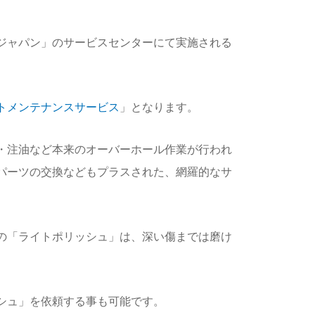
ジャパン」のサービスセンターにて実施される
トメンテナンスサービス
」となります。
・注油など本来のオーバーホール作業が行われ
パーツの交換などもプラスされた、網羅的なサ
の「ライトポリッシュ」は、深い傷までは磨け
シュ」を依頼する事も可能です。