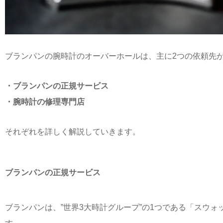
ブランパンの腕時計のオーバーホールは、主に2つの依頼先
・ブランパンの正規サービス
・腕時計の修理専門店
それぞれを詳しく解説していきます。
ブランパンの正規サービス
ブランパンは、”世界3大時計グループ”の1つである「スウ