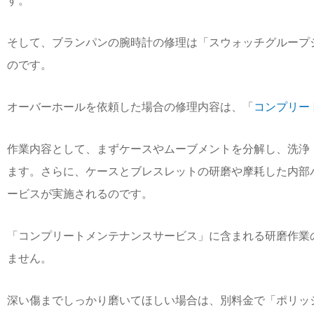
す。
そして、ブランパンの腕時計の修理は「スウォッチグループ
のです。
オーバーホールを依頼した場合の修理内容は、「
コンプリー
作業内容として、まずケースやムーブメントを分解し、洗浄
ます。さらに、ケースとブレスレットの研磨や摩耗した内部
ービスが実施されるのです。
「コンプリートメンテナンスサービス」に含まれる研磨作業
ません。
深い傷までしっかり磨いてほしい場合は、別料金で「ポリッ