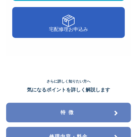
宅配修理お申込み
さらに詳しく知りたい方へ
気になるポイントを詳しく解説します
特徴
修理内容・料金