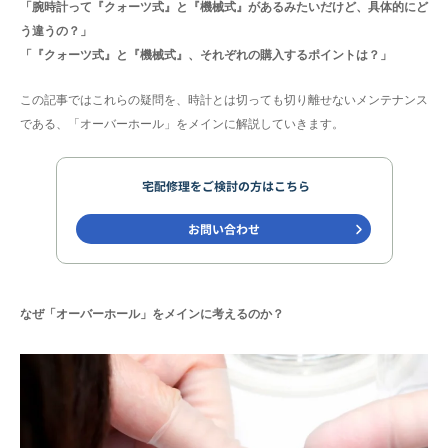
「腕時計って『クォーツ式』と『機械式』があるみたいだけど、具体的にど
う違うの？」
「『クォーツ式』と『機械式』、それぞれの購入するポイントは？」
この記事ではこれらの疑問を、時計とは切っても切り離せないメンテナンス
である、「オーバーホール」をメインに解説していきます。
なぜ「オーバーホール」をメインに考えるのか？