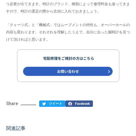
う必要が出てきます。時計のブランド、種類によって修理料金も違ってきま
すので、時計の選定の際から念頭に入れておきましょう。
「クォーツ式」と「機械式」ではムーブメントの特性も、オーバーホールの
内容も変わります。それぞれを理解したうえで、自分に合った腕時計を見つ
けて頂ければと思います。
Share
ツイート
Facebook
関連記事