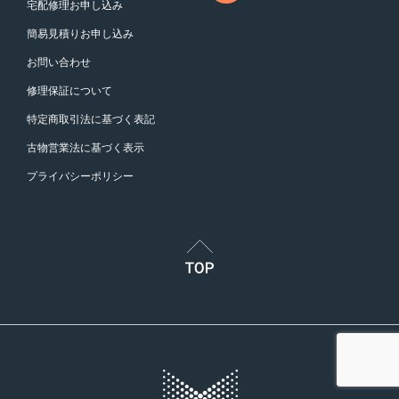
宅配修理お申し込み
簡易見積りお申し込み
お問い合わせ
修理保証について
特定商取引法に基づく表記
古物営業法に基づく表示
プライバシーポリシー