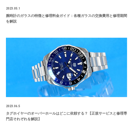
2023.05.1
腕時計のガラスの特徴と修理料金ガイド：各種ガラスの交換費用と修理期間
を解説
2023.06.5
タグホイヤーのオーバーホールはどこに依頼する？【正規サービスと修理専
門店それぞれを解説】