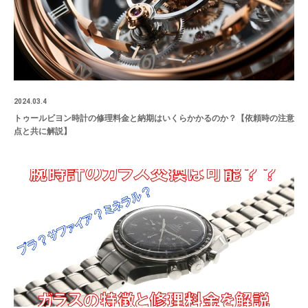
2024.03.4
トゥールビヨン時計の修理料金と納期はいくらかかるのか？【依頼時の注意
点と共に解説】