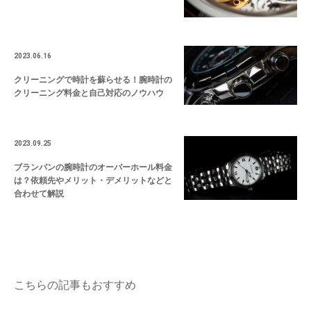
2023.06.16
クリーニングで時計を蘇らせる！腕時計の
クリーニング料金と自己対応のノウハウ
2023.09.25
ブランパンの腕時計のオーバーホール料金
は？依頼先やメリット・デメリットなどと
合わせて解説
こちらの記事もおすすめ