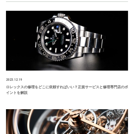
2023.12.19
ロレックスの修理をどこに依頼すればいい？正規サービスと修理専門店のポ
イントを解説