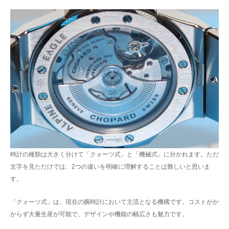
時計の種類は大きく分けて「クォーツ式」と「機械式」に分かれます。ただ
文字を見ただけでは、2つの違いを明確に理解することは難しいと思いま
す。
「クォーツ式」は、現在の腕時計において主流となる機構です。コストがか
からず大量生産が可能で、デザインや機能の幅広さも魅力です。