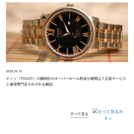
2023.09.15
ティソ（TISSOT）の腕時計のオーバーホール料金や期間は？正規サービス
と修理専門店それぞれを解説
すべて見る