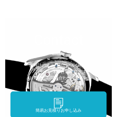
Contact
お問合せ
腕時計のオーバーホールなどの
メンテナンスで
お悩みの方は
お気軽にお問い合わせください
簡易お見積りお申し込み